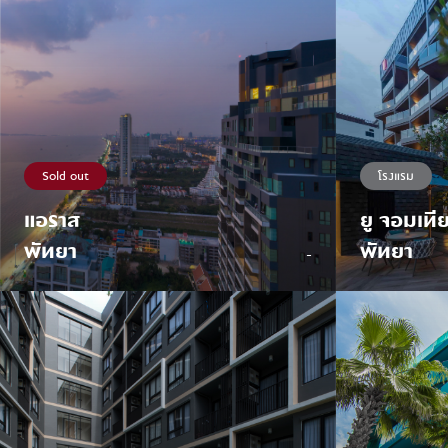
Sold out
โรงแรม
แอราส
ยู จอมเที
พัทยา
พัทยา
-