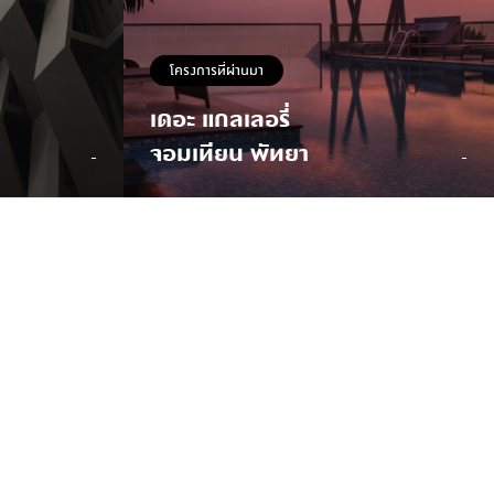
โครงการที่ผ่านมา
เดอะ แกลเลอรี่
จอมเทียน พัทยา
-
-