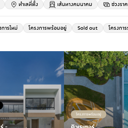
ทำเลที่ตั้ง
เส้นทางคมนาคม
ช่วงราค
งการใหม่
โครงการพร้อมอยู่
Sold out
โครงการร
โครงการพร้อมอยู่
์ -
คิวเรเตอร์