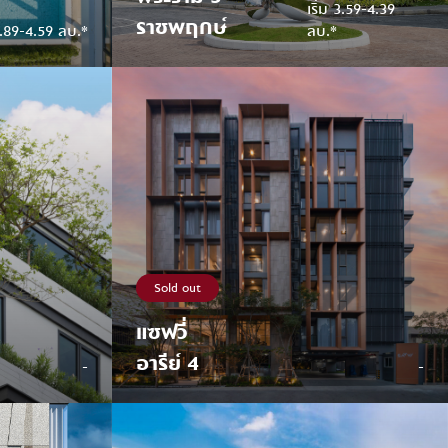
เริ่ม 3.59-4.39
ราชพฤกษ์
 2.89-4.59 ลบ.*
ลบ.*
Sold out
แซฟวี่
อารีย์ 4
-
-