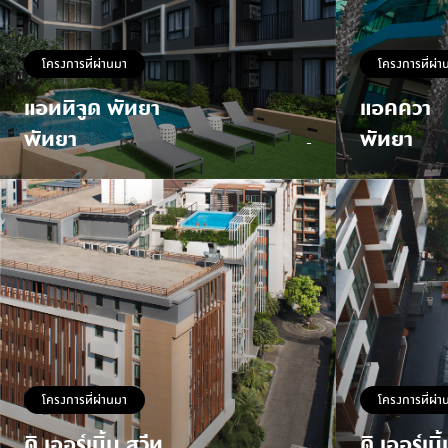
โครงการที่ผ่านมา
โครงการที่ผ่า
แอททิจูด พัทยา
แอคควา
พัทยา
พัทยา
-
โครงการที่ผ่านมา
โครงการที่ผ่า
ดิ เออร์เบิ้น สวีท
ดิ เออร์เบิ