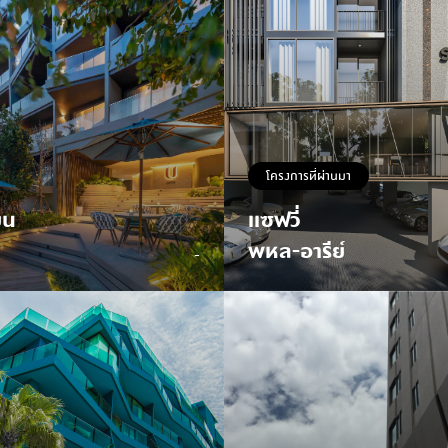
โครงการที่ผ่านมา
ยน
เเซฟวี่
พหล-อารีย์
-