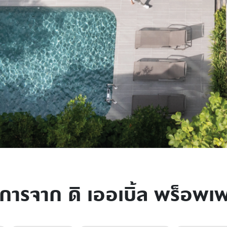
การจาก ดิ เออเบิ้ล พร็อพเพอ