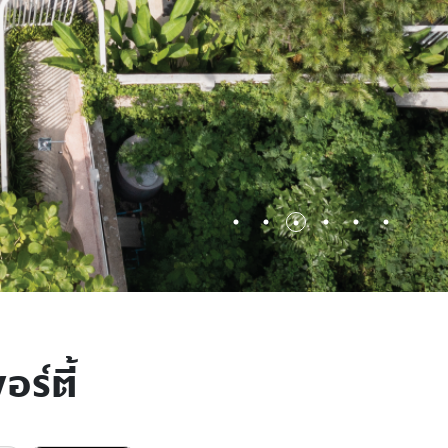
ร์ตี้