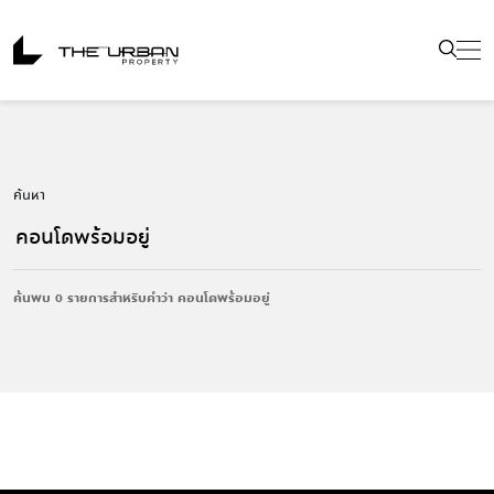
ค้นหา
ค้นพบ 0 รายการสำหรับคำว่า คอนโดพร้อมอยู่