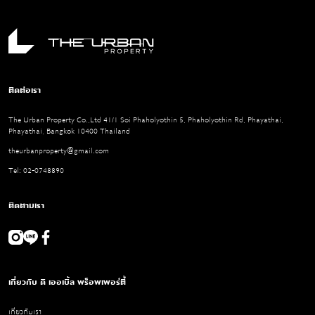
ติดต่อเรา
The Urban Property Co.,Ltd 41/1 Soi Phaholyothin 5, Phaholyothin Rd, Phayathai,
Phayathai, Bangkok 10400 Thailand
theurbanproperty@gmail.com
Tel: 02-0748890
ติดตามเรา
เกี่ยวกับ ดิ เออเบิ้ล พร็อพเพอร์ตี้
เกี่ยวกับเรา