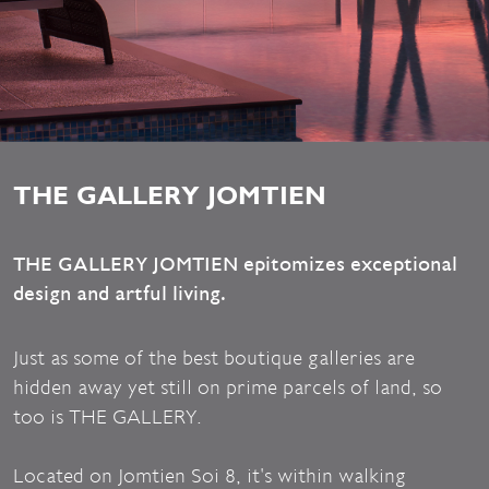
THE GALLERY JOMTIEN
THE GALLERY JOMTIEN epitomizes exceptional
design and artful living.
Just as some of the best boutique galleries are
hidden away yet still on prime parcels of land, so
too is THE GALLERY.
Located on Jomtien Soi 8, it's within walking