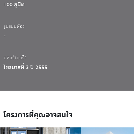
100 ยูนิต
รูปแบบห้อง
-
ปีที่สร้างเสร็จ
ไตรมาสที่ 3 ปี 2555
โครงการที่คุณอาจสนใจ