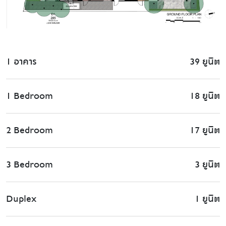
1 อาคาร
39 ยูนิต
1 Bedroom
18 ยูนิต
2 Bedroom
17 ยูนิต
3 Bedroom
3 ยูนิต
Duplex
1 ยูนิต