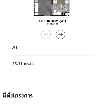
A1
35.31 ตร.ม.
ที่ตั้งโครงการ