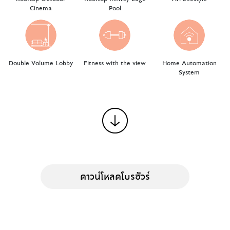
Cinema
Pool
Double Volume Lobby
Fitness with the view
Home Automation
System
ดาวน์โหลดโบรชัวร์