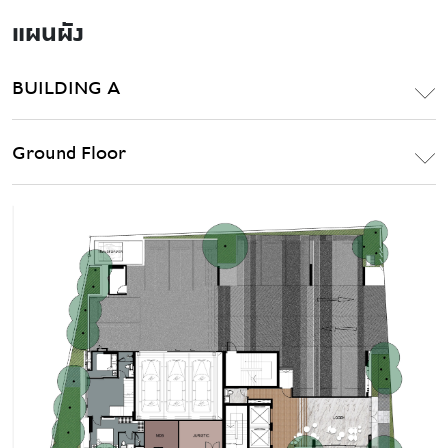
แผนผัง
BUILDING A
Ground Floor