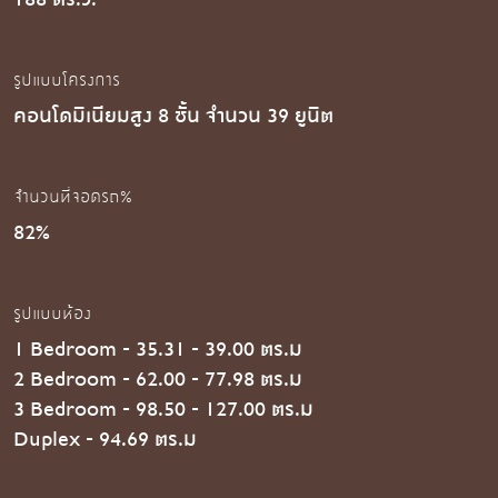
รูปแบบโครงการ
คอนโดมิเนียมสูง 8 ชั้น จำนวน 39 ยูนิต
จำนวนที่จอดรถ%
82%
รูปแบบห้อง
1 Bedroom - 35.31 - 39.00 ตร.ม
2 Bedroom - 62.00 - 77.98 ตร.ม
3 Bedroom - 98.50 - 127.00 ตร.ม
Duplex - 94.69 ตร.ม