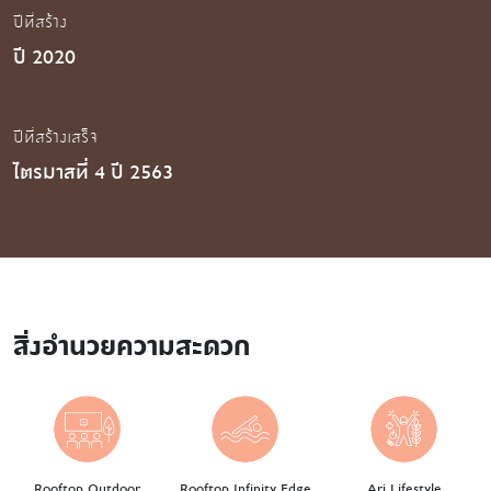
ปีที่สร้าง
ปี 2020
ปีที่สร้างเสร็จ
ไตรมาสที่ 4 ปี 2563
สิ่งอำนวยความสะดวก
Rooftop Outdoor
Rooftop Infinity Edge
Ari Lifestyle