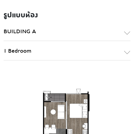
รูปแบบห้อง
BUILDING A
1 Bedroom