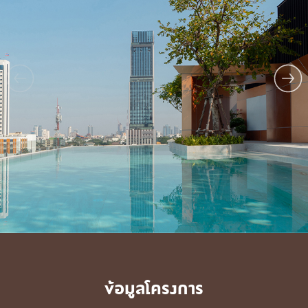
ข้อมูลโครงการ