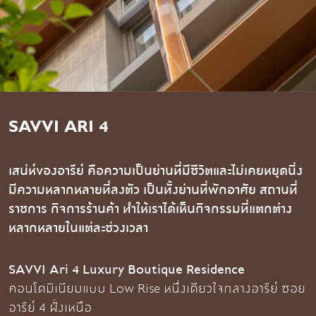
SAVVI ARI 4
เสน่ห์ของอารีย์ คือความเป็นย่านที่มีชีวิตและไม่เคยหยุดนิ่ง
มีความหลากหลายที่ลงตัว เป็นทั้งย่านที่พักอาศัย สถานที่
ราชการ กิจการร้านค้า ทําให้เราได้เห็นกิจกรรมที่แตกต่าง
หลากหลายในแต่ละช่วงเวลา
SAVVI Ari 4 Luxury Boutique Residence
คอนโดมิเนียมแบบ Low Rise หนึ่งเดียวใจกลางอารีย์ ซอย
อารีย์ 4 ฝั่งเหนือ