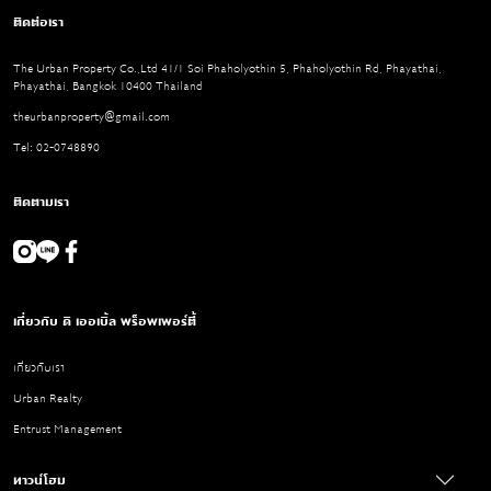
ติดต่อเรา
The Urban Property Co.,Ltd 41/1 Soi Phaholyothin 5, Phaholyothin Rd, Phayathai,
Phayathai, Bangkok 10400 Thailand
theurbanproperty@gmail.com
Tel: 02-0748890
ติดตามเรา
เกี่ยวกับ ดิ เออเบิ้ล พร็อพเพอร์ตี้
เกี่ยวกับเรา
Urban Realty
Entrust Management
ทาวน์โฮม