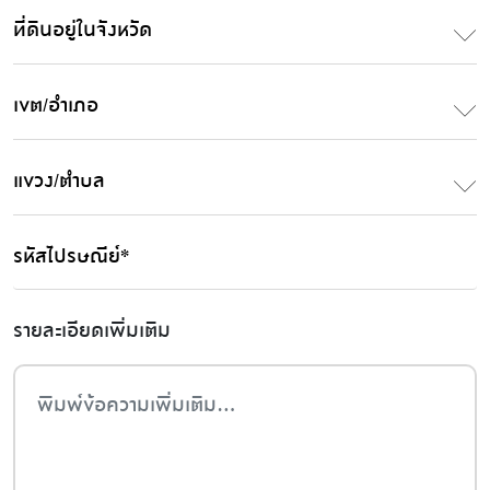
ที่ดินอยู่ในจังหวัด
เขต/อำเภอ
แขวง/ตำบล
รายละเอียดเพิ่มเติม