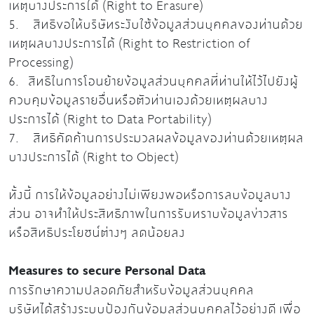
เหตุบางประการได้ (Right to Erasure)
5. สิทธิขอให้บริษัทระงับใช้ข้อมูลส่วนบุคคลของท่านด้วย
เหตุผลบางประการได้ (Right to Restriction of
Processing)
6. สิทธิในการโอนย้ายข้อมูลส่วนบุคคลที่ท่านให้ไว้ไปยังผู้
ควบคุมข้อมูลรายอื่นหรือตัวท่านเองด้วยเหตุผลบาง
ประการได้ (Right to Data Portability)
7. สิทธิคัดค้านการประมวลผลข้อมูลของท่านด้วยเหตุผล
บางประการได้ (Right to Object)
ทั้งนี้ การให้ข้อมูลอย่างไม่เพียงพอหรือการลบข้อมูลบาง
ส่วน อาจทำให้ประสิทธิภาพในการรับทราบข้อมูลข่าวสาร
หรือสิทธิประโยชน์ต่างๆ ลดน้อยลง
Measures to secure Personal Data
การรักษาความปลอดภัยสำหรับข้อมูลส่วนบุคคล
บริษัทได้สร้างระบบป้องกันข้อมูลส่วนบุคคลไว้อย่างดี เพื่อ