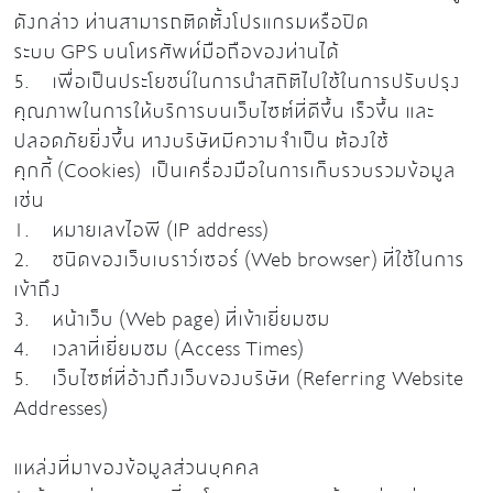
ดังกล่าว ท่านสามารถติดตั้งโปรแกรมหรือปิด
ระบบ GPS บนโทรศัพท์มือถือของท่านได้
5. เพื่อเป็นประโยชน์ในการนำสถิติไปใช้ในการปรับปรุง
คุณภาพในการให้บริการบนเว็บไซต์ที่ดีขึ้น เร็วขึ้น และ
ปลอดภัยยิ่งขึ้น ทางบริษัทมีความจำเป็น ต้องใช้
คุกกี้ (Cookies) เป็นเครื่องมือในการเก็บรวบรวมข้อมูล
เช่น
1. หมายเลขไอพี (IP address)
2. ชนิดของเว็บเบราว์เซอร์ (Web browser) ที่ใช้ในการ
เข้าถึง
3. หน้าเว็บ (Web page) ที่เข้าเยี่ยมชม
4. เวลาที่เยี่ยมชม (Access Times)
5. เว็บไซต์ที่อ้างถึงเว็บของบริษัท (Referring Website
Addresses)
แหล่งที่มาของข้อมูลส่วนบุคคล