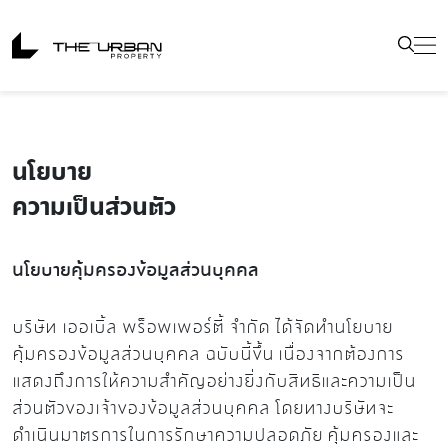
นโยบาย
ความเป็นส่วนตัว
นโยบายคุ้มครองข้อมูลส่วนบุคคล
บริษัท เออเบิ้ล พร็อพเพอร์ตี้ จำกัด ได้จัดทำนโยบาย
คุ้มครองข้อมูลส่วนบุคคล ฉบับนี้ขึ้น เนื่องจากต้องการ
แสดงถึงการให้ความสำคัญอย่างยิ่งกับสิทธิและความเป็น
ส่วนตัวของเจ้าของข้อมูลส่วนบุคคล โดยทางบริษัทจะ
ดำเนินมาตรการในการรักษาความปลอดภัย คุ้มครองและ