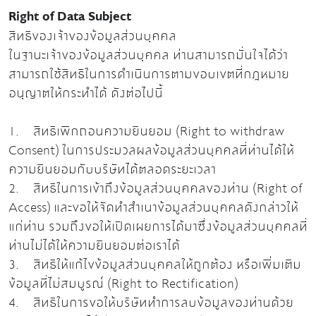
Right of Data Subject
สิทธิของเจ้าของข้อมูลส่วนบุคคล
ในฐานะเจ้าของข้อมูลส่วนบุคคล ท่านสามารถมั่นใจได้ว่า
สามารถใช้สิทธิในการดำเนินการตามขอบเขตที่กฎหมาย
อนุญาตให้กระทำได้ ดังต่อไปนี้
1. สิทธิเพิกถอนความยินยอม (Right to withdraw
Consent) ในการประมวลผลข้อมูลส่วนบุคคลที่ท่านได้ให้
ความยินยอมกับบริษัทได้ตลอดระยะเวลา
2. สิทธิในการเข้าถึงข้อมูลส่วนบุคคลของท่าน (Right of
Access) และขอให้จัดทำสำเนาข้อมูลส่วนบุคคลดังกล่าวให้
แก่ท่าน รวมถึงขอให้เปิดเผยการได้มาซึ่งข้อมูลส่วนบุคคลที่
ท่านไม่ได้ให้ความยินยอมต่อเราได้
3. สิทธิให้แก้ไขข้อมูลส่วนบุคคลให้ถูกต้อง หรือเพิ่มเติม
ข้อมูลที่ไม่สมบูรณ์ (Right to Rectification)
4. สิทธิในการขอให้บริษัททำการลบข้อมูลของท่านด้วย