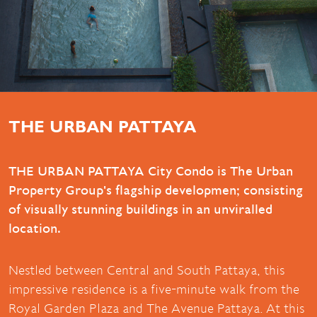
THE URBAN PATTAYA
THE URBAN PATTAYA City Condo is The Urban
Property Group's flagship developmen; consisting
of visually stunning buildings in an unviralled
location.
Nestled between Central and South Pattaya, this
impressive residence is a five-minute walk from the
Royal Garden Plaza and The Avenue Pattaya. At this