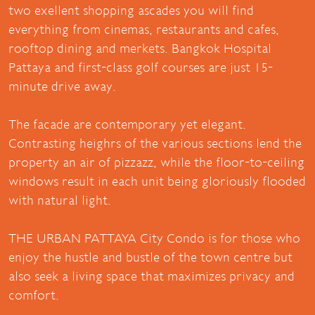
two exellent shopping ascades you will find
everything from cinemas, restaurants and cafes,
rooftop dining and merkets. Bangkok Hospital
Pattaya and first-class golf courses are just 15-
minute drive away.
The facade are contemporary yet elegant.
Contrasting heighrs of the various sections lend the
property an air of pizzazz, while the floor-to-ceiling
windows result in each unit being gloriously flooded
with natural light.
THE URBAN PATTAYA City Condo is for those who
enjoy the hustle and bustle of the town centre but
also seek a living space that maximizes privacy and
comfort.