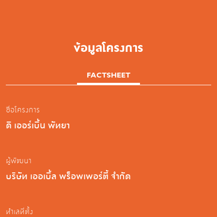
ข้อมูลโครงการ
FACTSHEET
ชื่อโครงการ
ดิ เออร์เบิ้น พัทยา
ผู้พัฒนา
บริษัท เออเบิ้ล พร็อพเพอร์ตี้ จำกัด
ทำเลที่ตั้ง