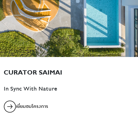
CURATOR SAIMAI
In Sync With Nature
เยี่ยมชมโครงการ