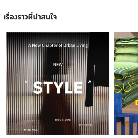
เรื่องราวที่น่าสนใจ