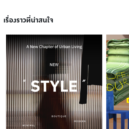
เรื่องราวที่น่าสนใจ