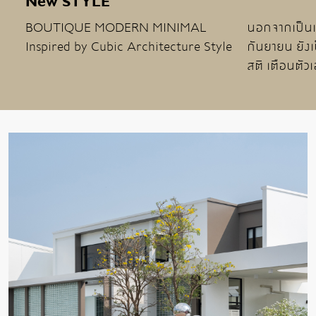
New STYLE
BOUTIQUE MODERN MINIMAL
นอกจากเป็นเ
Inspired by Cubic Architecture Style
กันยายน ยัง
สติ เตือนตัว
ก้าวมาเกือบจ
2025เหลืออีก
เป็นพิเศษ อีก
ไม่มีวันหยุดด้วย 55:) แต
เดือนสุดฮอต
จัดexhibition ทั่วโลก ทั้งที่ Hels
Vienna Oslo 
จับมากสุด คง
Week 2025