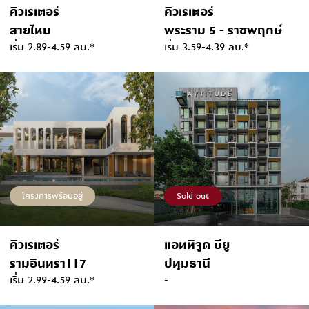
คิวเรเตอร์
คิวเรเตอร์
สายไหม
พระราม 5 - ราชพฤกษ์
เริ่ม 2.89-4.59 ลบ.*
เริ่ม 3.59-4.39 ลบ.*
โครงการพร้อมอยู่
Sold out
คิวเรเตอร์
แอททิจูด บียู
รามอินทรา117
ปทุมธานี
เริ่ม 2.99-4.59 ลบ.*
-