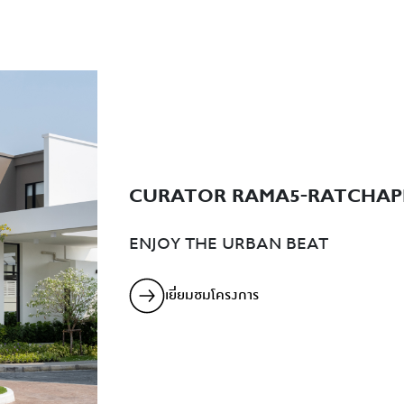
CURATOR RAMA5-RATCHAP
ENJOY THE URBAN BEAT
เยี่ยมชมโครงการ