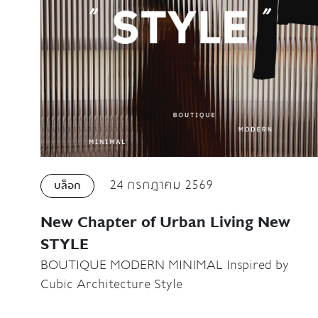
24 กรกฎาคม 2569
บล็อก
New Chapter of Urban Living New
STYLE
BOUTIQUE MODERN MINIMAL Inspired by
Cubic Architecture Style