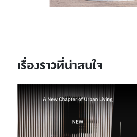
เรื่องราวที่น่าสนใจ