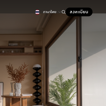
ลงทะเบียน
ภาษาไทย