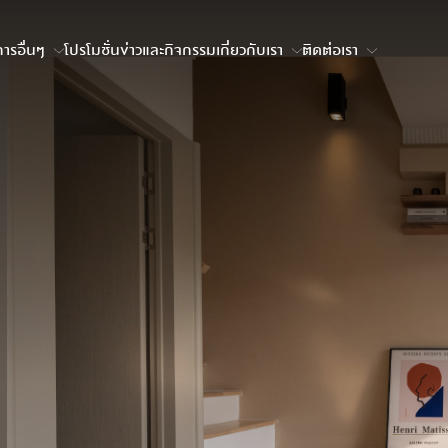
ารอื่นๆ
โปรโมชั่น
ข่าวและกิจกรรม
เกี่ยวกับเรา
ติดต่อเรา