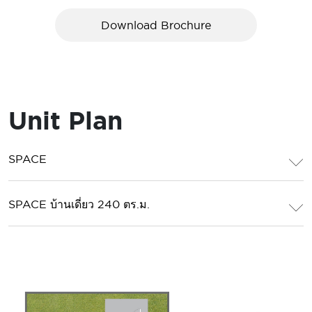
Download Brochure
Unit Plan
SPACE
SPACE บ้านเดี่ยว 240 ตร.ม.