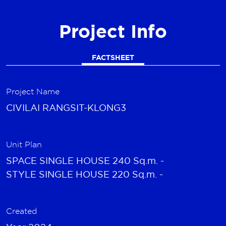
Project Info
FACTSHEET
Project Name
CIVILAI RANGSIT-KLONG3
Unit Plan
SPACE SINGLE HOUSE 240 Sq.m. -
STYLE SINGLE HOUSE 220 Sq.m. -
Created