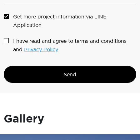
Get more project information via LINE
Application
I have read and agree to terms and conditions
and
Privacy Policy
Send
Gallery