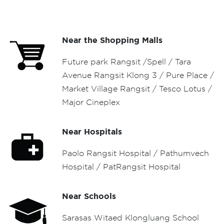
Near the Shopping Malls
Future park Rangsit /Spell / Tara
Avenue Rangsit Klong 3 / Pure Place /
Market Village Rangsit / Tesco Lotus /
Major Cineplex
Near Hospitals
Paolo Rangsit Hospital / Pathumvech
Hospital / PatRangsit Hospital
Near Schools
Sarasas Witaed Klongluang School