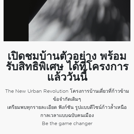
เปิดชมบ้านตัวอย่าง พร้อม
รับสิทธิพิเศษ ได้ที่โครงการ
แล้ววันนี้
The New Urban Revolution โครงการบ้านเดี่ยวที่ก้าวข้าม
ข้อจำกัดเดิมๆ
เตรียมพบทุกรายละเอียด ฟังก์ชัน รูปแบบดีไซน์ก้าวล้ำเหนือ
กาลเวลาแบบฉบับคนเมือง
Be the game changer