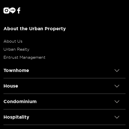
About the Urban Property
About Us
Urban Realty
Entrust Management
Townhome
House
Condominium
Hospitality