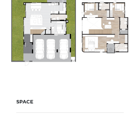
SPACE