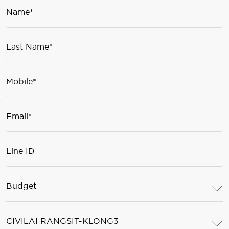
Budget
CIVILAI RANGSIT-KLONG3